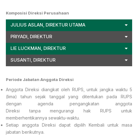
Komposisi Direksi Perusahaan
JULIUS ASLAN, DIREKTUR UTAMA
PRIYADI, DIREKTUR
LIE LUCKMAN, DIREKTUR
SUSANTI, DIREKTUR
Periode Jabatan Anggota
Direksi
Anggota Direksi diangkat oleh RUPS, untuk jangka waktu 5
(lima) tahun sejak tanggal yang ditentukan pada RUPS
dengan agenda pengangkatan anggota
Direksi tanpa mengurangi hak RUPS untuk
memberhentikannya sewaktu-waktu.
Setiap anggota Direksi dapat dipilih Kembali untuk masa
jabatan berikutnya.