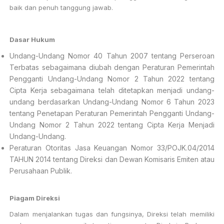
baik dan penuh tanggung jawab.
Dasar Hukum
Undang-Undang Nomor 40 Tahun 2007 tentang Perseroan
Terbatas sebagaimana diubah dengan Peraturan Pemerintah
Pengganti Undang-Undang Nomor 2 Tahun 2022 tentang
Cipta Kerja sebagaimana telah ditetapkan menjadi undang-
undang berdasarkan Undang-Undang Nomor 6 Tahun 2023
tentang Penetapan Peraturan Pemerintah Pengganti Undang-
Undang Nomor 2 Tahun 2022 tentang Cipta Kerja Menjadi
Undang-Undang.
Peraturan Otoritas Jasa Keuangan Nomor 33/POJK.04/2014
TAHUN 2014 tentang Direksi dan Dewan Komisaris Emiten atau
Perusahaan Publik.
Piagam Direksi
Dalam menjalankan tugas dan fungsinya, Direksi telah memiliki