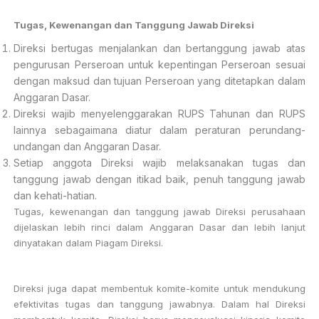
Tugas, Kewenangan dan Tanggung Jawab
Direksi
Direksi bertugas menjalankan dan bertanggung jawab atas
pengurusan Perseroan untuk kepentingan Perseroan sesuai
dengan maksud dan tujuan Perseroan yang ditetapkan dalam
Anggaran Dasar.
Direksi wajib menyelenggarakan RUPS Tahunan dan RUPS
lainnya sebagaimana diatur dalam peraturan perundang-
undangan dan Anggaran Dasar.
Setiap anggota Direksi wajib melaksanakan tugas dan
tanggung jawab dengan itikad baik, penuh tanggung jawab
dan kehati-hatian.
Tugas, kewenangan dan tanggung jawab Direksi perusahaan
dijelaskan lebih rinci dalam Anggaran Dasar dan lebih lanjut
dinyatakan dalam Piagam Direksi.
Direksi juga dapat membentuk komite-komite untuk mendukung
efektivitas tugas dan tanggung jawabnya. Dalam hal Direksi