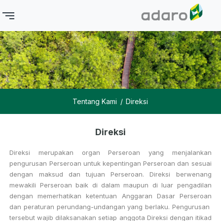
Tentang Kami
Direksi
Direksi
Direksi merupakan organ Perseroan yang menjalankan
pengurusan Perseroan untuk kepentingan Perseroan dan sesuai
dengan maksud dan tujuan Perseroan. Direksi berwenang
mewakili Perseroan baik di dalam maupun di luar pengadilan
dengan memerhatikan ketentuan Anggaran Dasar Perseroan
dan peraturan perundang-undangan yang berlaku. Pengurusan
tersebut wajib dilaksanakan setiap anggota Direksi dengan itikad